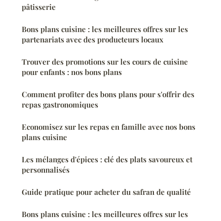
pâtisserie
Bons plans cuisine : les meilleures offres sur les
partenariats avec des producteurs locaux
Trouver des promotions sur les cours de cuisine
pour enfants : nos bons plans
Comment profiter des bons plans pour s'offrir des
repas gastronomiques
Economisez sur les repas en famille avec nos bons
plans cuisine
Les mélanges d'épices : clé des plats savoureux et
personnalisés
Guide pratique pour acheter du safran de qualité
Bons plans cuisine : les meilleures offres sur les