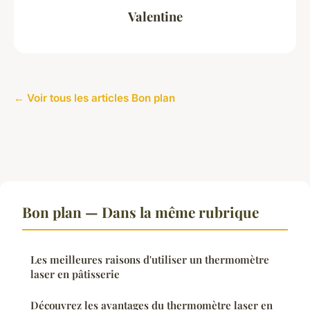
Valentine
← Voir tous les articles Bon plan
Bon plan — Dans la même rubrique
Les meilleures raisons d'utiliser un thermomètre
laser en pâtisserie
Découvrez les avantages du thermomètre laser en