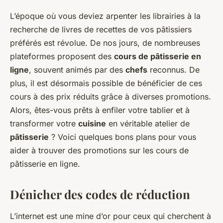
L’époque où vous deviez arpenter les librairies à la
recherche de livres de recettes de vos pâtissiers
préférés est révolue. De nos jours, de nombreuses
plateformes proposent des
cours de pâtisserie en
ligne
, souvent animés par des
chefs
reconnus. De
plus, il est désormais possible de bénéficier de ces
cours à des prix réduits grâce à diverses promotions.
Alors, êtes-vous prêts à enfiler votre tablier et à
transformer votre
cuisine
en véritable atelier de
pâtisserie
? Voici quelques bons plans pour vous
aider à trouver des promotions sur les cours de
pâtisserie en ligne.
Dénicher des codes de réduction
L’internet est une mine d’or pour ceux qui cherchent à