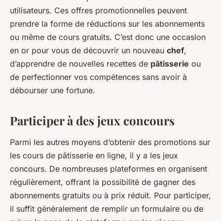
utilisateurs. Ces offres promotionnelles peuvent
prendre la forme de réductions sur les abonnements
ou même de cours gratuits. C’est donc une occasion
en or pour vous de découvrir un nouveau
chef
,
d’apprendre de nouvelles recettes de
pâtisserie
ou
de perfectionner vos compétences sans avoir à
débourser une fortune.
Participer à des jeux concours
Parmi les autres moyens d’obtenir des promotions sur
les cours de pâtisserie en ligne, il y a les jeux
concours. De nombreuses plateformes en organisent
régulièrement, offrant la possibilité de gagner des
abonnements gratuits ou à prix réduit. Pour participer,
il suffit généralement de remplir un formulaire ou de