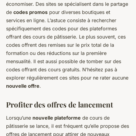
économiser. Des sites se spécialisent dans le partage
de
codes promos
pour diverses boutiques et
services en ligne. L’astuce consiste à rechercher
spécifiquement des codes pour des plateformes
offrant des cours de pâtisserie. Le plus souvent, ces
codes offrent des remises sur le prix total de la
formation ou des réductions sur la première
mensualité. Il est aussi possible de tomber sur des
codes offrant des cours gratuits. N’hésitez pas à
explorer régulièrement ces sites pour ne rater aucune
nouvelle offre
.
Profiter des offres de lancement
Lorsqu’une
nouvelle plateforme
de cours de
pâtisserie se lance, il est fréquent qu’elle propose des
offres de lancement pour attirer de nouveaux