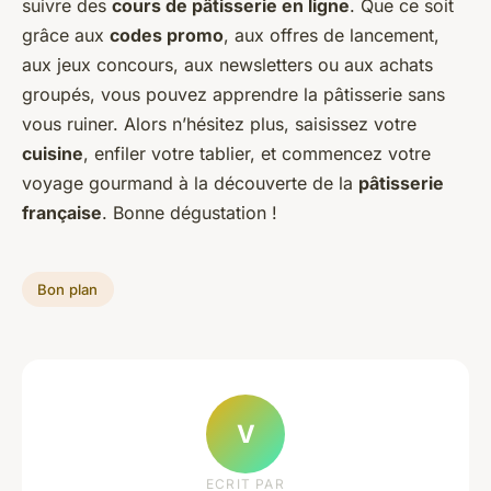
suivre des
cours de pâtisserie en ligne
. Que ce soit
grâce aux
codes promo
, aux offres de lancement,
aux jeux concours, aux newsletters ou aux achats
groupés, vous pouvez apprendre la pâtisserie sans
vous ruiner. Alors n’hésitez plus, saisissez votre
cuisine
, enfiler votre tablier, et commencez votre
voyage gourmand à la découverte de la
pâtisserie
française
. Bonne dégustation !
Bon plan
V
ECRIT PAR