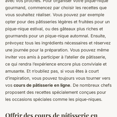
avec vos proches. Pour organiser votre pique-nique
gourmand, commencez par choisir les recettes que
vous souhaitez réaliser. Vous pouvez par exemple
opter pour des pâtisseries légères et fruitées pour un
pique-nique estival, ou des gâteaux plus riches et
gourmands pour un pique-nique automnal. Ensuite,
prévoyez tous les ingrédients nécessaires et réservez
une journée pour la préparation. Vous pouvez même
inviter vos amis à participer à l’atelier de pâtisserie,
ce qui rendra l’expérience encore plus conviviale et
amusante. Et n’oubliez pas, si vous êtes à court
d’inspiration, vous pouvez toujours vous tourner vers
vos
cours de pâtisserie en ligne
. De nombreux chefs
proposent des recettes spécialement conçues pour
les occasions spéciales comme les pique-niques.
Offrir des cours de pâtisserie en