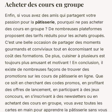
Acheter des cours en groupe
Enfin, si vous avez des amis qui partagent votre
passion pour la
pâtisserie
, pourquoi ne pas acheter
des cours en groupe ? De nombreuses plateformes
proposent des tarifs réduits pour les achats groupés.
C’est une belle occasion de partager des moments
gourmands et conviviaux tout en économisant sur le
coût des formations. De plus, cuisiner à plusieurs est
toujours plus amusant et motivant ! En conclusion, il
existe de nombreuses façons de trouver des
promotions sur les cours de pâtisserie en ligne. Que
ce soit en cherchant des codes promos, en profitant
des offres de lancement, en participant à des jeux
concours, en s’inscrivant à des newsletters ou en
achetant des cours en groupe, vous avez toutes les
cartes en main pour apprendre la pâtisserie sans vous