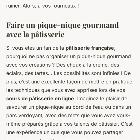
ruiner. Alors, à vos fourneaux !
Faire un pique-nique gourmand
avec la pâtisserie
Si vous êtes un fan de la
pâtisserie française
,
pourquoi ne pas organiser un pique-nique gourmand
avec vos créations ? Des choux à la crème, des
éclairs, des tartes… Les possibilités sont infinies ! De
plus, c’est une excellente façon de mettre en pratique
les techniques que vous avez apprises lors de vos
cours de pâtisserie en ligne
. Imaginez le plaisir de
savourer un pique-nique au bord de l’eau ou dans un
parc verdoyant, avec des mets que vous avez vous-
même préparés grâce à vos talents de pâtissier. C’est
une expérience unique que vous pouvez partager