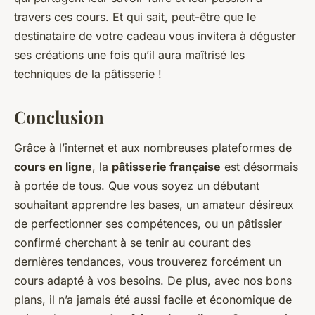
travers ces cours. Et qui sait, peut-être que le
destinataire de votre cadeau vous invitera à déguster
ses créations une fois qu’il aura maîtrisé les
techniques de la pâtisserie !
Conclusion
Grâce à l’internet et aux nombreuses plateformes de
cours en ligne
, la
pâtisserie française
est désormais
à portée de tous. Que vous soyez un débutant
souhaitant apprendre les bases, un amateur désireux
de perfectionner ses compétences, ou un pâtissier
confirmé cherchant à se tenir au courant des
dernières tendances, vous trouverez forcément un
cours adapté à vos besoins. De plus, avec nos bons
plans, il n’a jamais été aussi facile et économique de