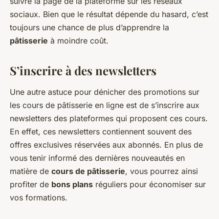
suivre la page de la plateforme sur les réseaux
sociaux. Bien que le résultat dépende du hasard, c’est
toujours une chance de plus d’apprendre la
pâtisserie
à moindre coût.
S’inscrire à des newsletters
Une autre astuce pour dénicher des promotions sur
les cours de pâtisserie en ligne est de s’inscrire aux
newsletters des plateformes qui proposent ces cours.
En effet, ces newsletters contiennent souvent des
offres exclusives réservées aux abonnés. En plus de
vous tenir informé des dernières nouveautés en
matière de
cours de pâtisserie
, vous pourrez ainsi
profiter de
bons plans
réguliers pour économiser sur
vos formations.