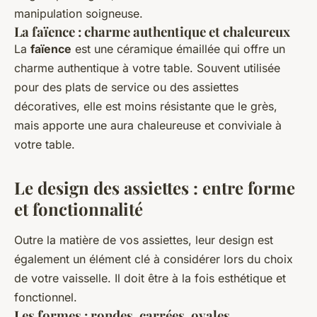
manipulation soigneuse.
La faïence : charme authentique et chaleureux
La
faïence
est une céramique émaillée qui offre un
charme authentique à votre table. Souvent utilisée
pour des plats de service ou des assiettes
décoratives, elle est moins résistante que le grès,
mais apporte une aura chaleureuse et conviviale à
votre table.
Le design des assiettes : entre forme
et fonctionnalité
Outre la matière de vos assiettes, leur design est
également un élément clé à considérer lors du choix
de votre vaisselle. Il doit être à la fois esthétique et
fonctionnel.
Les formes : rondes, carrées, ovales…