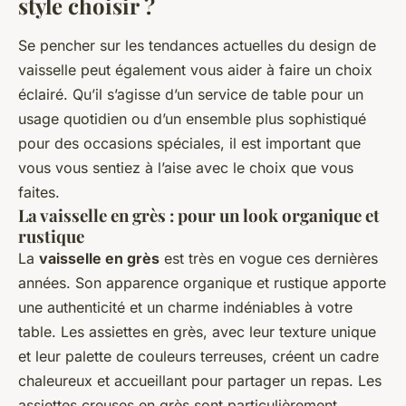
style choisir ?
Se pencher sur les tendances actuelles du design de
vaisselle peut également vous aider à faire un choix
éclairé. Qu’il s’agisse d’un service de table pour un
usage quotidien ou d’un ensemble plus sophistiqué
pour des occasions spéciales, il est important que
vous vous sentiez à l’aise avec le choix que vous
faites.
La vaisselle en grès : pour un look organique et
rustique
La
vaisselle en grès
est très en vogue ces dernières
années. Son apparence organique et rustique apporte
une authenticité et un charme indéniables à votre
table. Les assiettes en grès, avec leur texture unique
et leur palette de couleurs terreuses, créent un cadre
chaleureux et accueillant pour partager un repas. Les
assiettes creuses en grès sont particulièrement