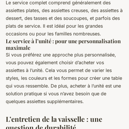
Le service complet comprend généralement des
assiettes plates, des assiettes creuses, des assiettes à
dessert, des tasses et des soucoupes, et parfois des
plats de service. Il est idéal pour les grandes
occasions ou pour les familles nombreuses.
Le service à l’unité : pour une personnalisation
maximale
Si vous préférez une approche plus personnalisée,
vous pouvez également choisir d’acheter vos
assiettes à l’unité. Cela vous permet de varier les
styles, les couleurs et les formes pour créer une table
qui vous ressemble. De plus, acheter à l’unité est une
solution pratique si vous n’avez besoin que de
quelques assiettes supplémentaires.
L’entretien de la vaisselle : une
question de durabilité