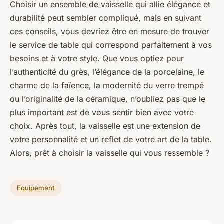
Choisir un ensemble de vaisselle qui allie élégance et
durabilité peut sembler compliqué, mais en suivant
ces conseils, vous devriez être en mesure de trouver
le service de table qui correspond parfaitement à vos
besoins et à votre style. Que vous optiez pour
l’authenticité du grès, l’élégance de la porcelaine, le
charme de la faïence, la modernité du verre trempé
ou l’originalité de la céramique, n’oubliez pas que le
plus important est de vous sentir bien avec votre
choix. Après tout, la vaisselle est une extension de
votre personnalité et un reflet de votre art de la table.
Alors, prêt à choisir la vaisselle qui vous ressemble ?
Equipement