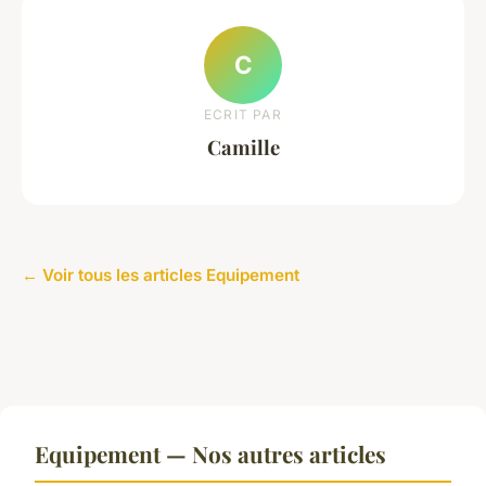
C
ECRIT PAR
Camille
← Voir tous les articles Equipement
Equipement — Nos autres articles