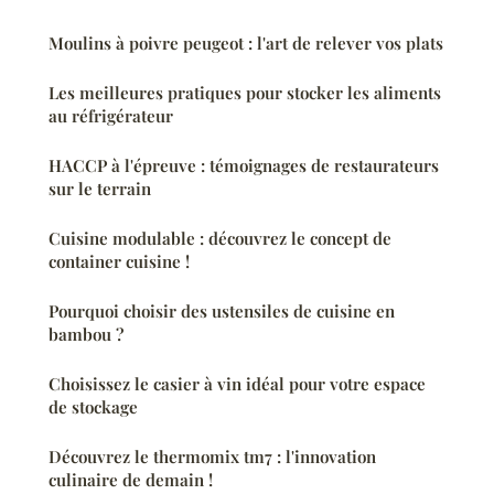
Moulins à poivre peugeot : l'art de relever vos plats
Les meilleures pratiques pour stocker les aliments
au réfrigérateur
HACCP à l'épreuve : témoignages de restaurateurs
sur le terrain
Cuisine modulable : découvrez le concept de
container cuisine !
Pourquoi choisir des ustensiles de cuisine en
bambou ?
Choisissez le casier à vin idéal pour votre espace
de stockage
Découvrez le thermomix tm7 : l'innovation
culinaire de demain !