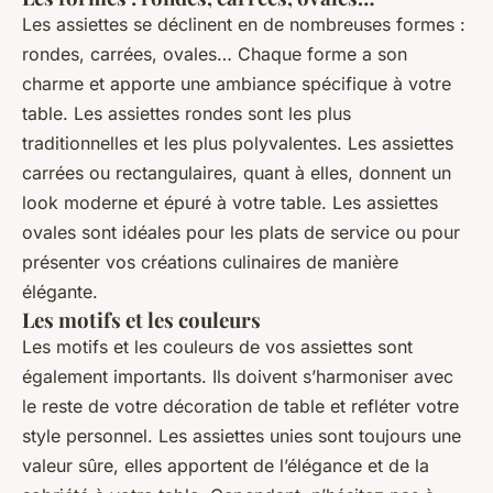
Les assiettes se déclinent en de nombreuses formes :
rondes, carrées, ovales… Chaque forme a son
charme et apporte une ambiance spécifique à votre
table. Les assiettes rondes sont les plus
traditionnelles et les plus polyvalentes. Les assiettes
carrées ou rectangulaires, quant à elles, donnent un
look moderne et épuré à votre table. Les assiettes
ovales sont idéales pour les plats de service ou pour
présenter vos créations culinaires de manière
élégante.
Les motifs et les couleurs
Les motifs et les couleurs de vos assiettes sont
également importants. Ils doivent s’harmoniser avec
le reste de votre décoration de table et refléter votre
style personnel. Les assiettes unies sont toujours une
valeur sûre, elles apportent de l’élégance et de la