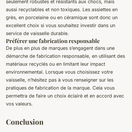
seulement robustes et résistants aux chocs, mais
aussi recyclables et non toxiques. Les assiettes en
grès, en porcelaine ou en céramique sont donc un
excellent choix si vous souhaitez investir dans un
service de vaisselle durable.
Préférer une fabrication responsable
De plus en plus de marques s’engagent dans une
démarche de fabrication responsable, en utilisant des
matériaux recyclés ou en limitant leur impact
environnemental. Lorsque vous choisissez votre
vaisselle, n’hésitez pas à vous renseigner sur les
pratiques de fabrication de la marque. Cela vous
permettra de faire un choix éclairé et en accord avec
vos valeurs.
Conclusion