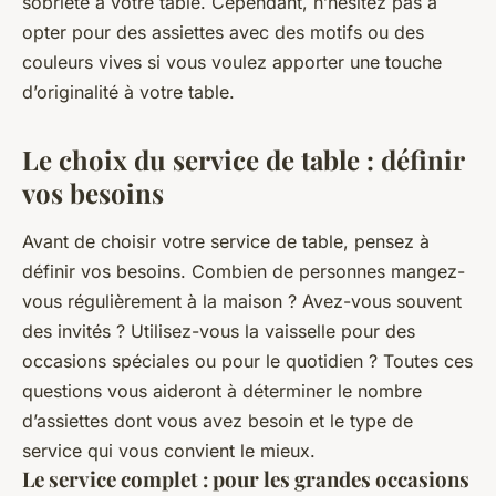
sobriété à votre table. Cependant, n’hésitez pas à
opter pour des assiettes avec des motifs ou des
couleurs vives si vous voulez apporter une touche
d’originalité à votre table.
Le choix du service de table : définir
vos besoins
Avant de choisir votre service de table, pensez à
définir vos besoins. Combien de personnes mangez-
vous régulièrement à la maison ? Avez-vous souvent
des invités ? Utilisez-vous la vaisselle pour des
occasions spéciales ou pour le quotidien ? Toutes ces
questions vous aideront à déterminer le nombre
d’assiettes dont vous avez besoin et le type de
service qui vous convient le mieux.
Le service complet : pour les grandes occasions