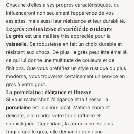
Chacune d’elles a ses propres caractéristiques, qui
influenceront non seulement l’apparence de vos
assiettes, mais aussi leur résistance et leur durabilité.
Le grès : robustesse et variété de couleurs
Le
grès
est une matière très appréciée pour la
vaisselle
. Sa robustesse en fait un choix durable et
résistant aux chocs. De plus, le grès peut être émaillé,
ce qui lui donne une multitude de couleurs et de
finitions. Que vous préfériez un style rustique ou plus
moderne, vous trouverez certainement un service en
grès à votre goût.
La porcelaine : élégance et finesse
Si vous recherchez l’élégance et la finesse, la
porcelaine
est le choix idéal. Matière noble et
délicate, elle rendra votre table raffinée et
sophistiquée. Cependant, la porcelaine est plus
fragile que le grès, elle demande donc une