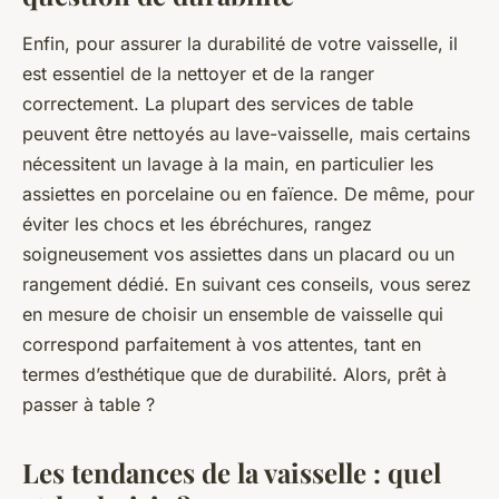
Enfin, pour assurer la durabilité de votre vaisselle, il
est essentiel de la nettoyer et de la ranger
correctement. La plupart des services de table
peuvent être nettoyés au lave-vaisselle, mais certains
nécessitent un lavage à la main, en particulier les
assiettes en porcelaine ou en faïence. De même, pour
éviter les chocs et les ébréchures, rangez
soigneusement vos assiettes dans un placard ou un
rangement dédié. En suivant ces conseils, vous serez
en mesure de choisir un ensemble de vaisselle qui
correspond parfaitement à vos attentes, tant en
termes d’esthétique que de durabilité. Alors, prêt à
passer à table ?
Les tendances de la vaisselle : quel