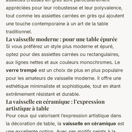
appréciées pour leur robustesse et leur polyvalence,
tout comme les assiettes carrées en grès qui ajoutent
une touche contemporaine à un art de la table
traditionnel.
La vaisselle moderne : pour une table épurée
Si vous préférez un style plus moderne et épuré,
optez pour des assiettes carrées ou rectangulaires,
aux lignes nettes et aux couleurs monochromes. Le
verre trempé
est un choix de plus en plus populaire
pour les amateurs de vaisselle moderne. Il offre une
esthétique minimaliste et sophistiquée, tout en étant
extrêmement résistant et durable.
La vaisselle en céramique : l’expression
artistique à table
Pour ceux qui valorisent l’expression artistique dans
la décoration de table, la
vaisselle en céramique
est
une excellente option. Avec ses motifs peints à la