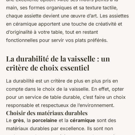
main, ses formes organiques et sa texture tactile,
chaque assiette devient une œuvre d’art. Les assiettes
en céramique apportent une touche de créativité et
d’originalité à votre table, tout en restant
fonctionnelles pour servir vos plats préférés.
La durabilité de la vaisselle : un
critère de choix essentiel
La durabilité est un critère de plus en plus pris en
compte dans le choix de la vaisselle. En effet, opter
pour un service de table durable, c’est faire un choix
responsable et respectueux de l’environnement.
Choisir des matériaux durables
Le
grès
, la
porcelaine
et la
céramique
sont des
matériaux durables par excellence. Ils sont non