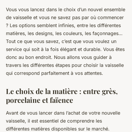
Vous vous lancez dans le choix d’un nouvel ensemble
de vaisselle et vous ne savez pas par où commencer
? Les options semblent infinies, entre les différentes
matières, les designs, les couleurs, les façonnages…
Tout ce que vous savez, c’est que vous voulez un
service qui soit à la fois élégant et durable. Vous êtes
donc au bon endroit. Nous allons vous guider à
travers les différentes étapes pour choisir la vaisselle
qui correspond parfaitement à vos attentes.
Le choix de la matière : entre grès,
porcelaine et faïence
Avant de vous lancer dans l’achat de votre nouvelle
vaisselle, il est essentiel de comprendre les
différentes matières disponibles sur le marché.