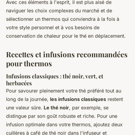
Avec ces éléments à l'esprit, il est plus aisé de
naviguer les choix complexes du marché et de
sélectionner un thermos qui conviendra à la fois à
votre style personnel et à vos besoins de
conservation de chaleur pour le thé en déplacement.
Recettes et infusions recommandées
pour thermos
Infusions classiques : thé noir, vert, et
herbacées
Pour savourer pleinement votre thé préféré tout au
long de la journée,
les infusions classiques
restent
une valeur sûre.
Le thé noir
, par exemple, se
distingue par son goût robuste et riche. Pour une
infusion optimale dans votre thermos, ajoutez deux
cuillères à café de thé noir dans l'infuseur et