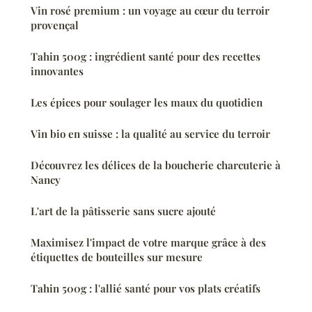
Vin rosé premium : un voyage au cœur du terroir
provençal
Tahin 500g : ingrédient santé pour des recettes
innovantes
Les épices pour soulager les maux du quotidien
Vin bio en suisse : la qualité au service du terroir
Découvrez les délices de la boucherie charcuterie à
Nancy
L'art de la pâtisserie sans sucre ajouté
Maximisez l'impact de votre marque grâce à des
étiquettes de bouteilles sur mesure
Tahin 500g : l'allié santé pour vos plats créatifs