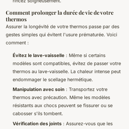
rincez soigneusement.
Comment prolonger la durée de vie de votre
thermos
Assurer la longévité de votre thermos passe par des
gestes simples qui évitent l'usure prématurée. Voici
comment :
Évitez le lave-vaisselle
: Même si certains
modèles sont compatibles, évitez de passer votre
thermos au lave-vaisselle. La chaleur intense peut
endommager le scellage hermétique.
Manipulation avec soin
: Transportez votre
thermos avec précaution. Même les modèles
résistants aux chocs peuvent se fissurer ou se
cabosser s'ils tombent.
Vérification des joints
: Assurez-vous que les