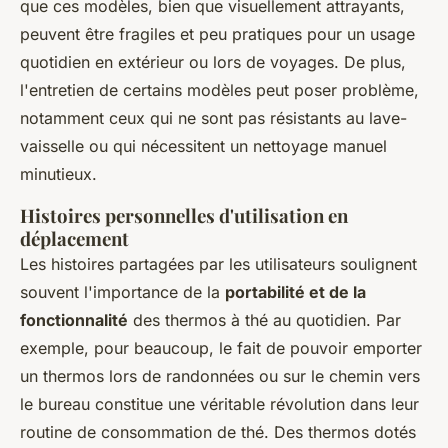
que ces modèles, bien que visuellement attrayants,
peuvent être fragiles et peu pratiques pour un usage
quotidien en extérieur ou lors de voyages. De plus,
l'entretien de certains modèles peut poser problème,
notamment ceux qui ne sont pas résistants au lave-
vaisselle ou qui nécessitent un nettoyage manuel
minutieux.
Histoires personnelles d'utilisation en
déplacement
Les histoires partagées par les utilisateurs soulignent
souvent l'importance de la
portabilité et de la
fonctionnalité
des thermos à thé au quotidien. Par
exemple, pour beaucoup, le fait de pouvoir emporter
un thermos lors de randonnées ou sur le chemin vers
le bureau constitue une véritable révolution dans leur
routine de consommation de thé. Des thermos dotés