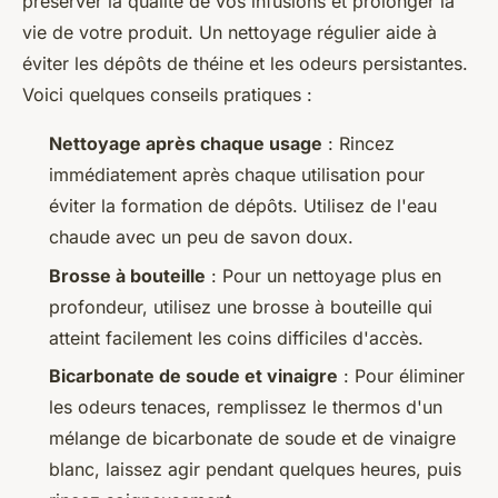
préserver la qualité de vos infusions et prolonger la
vie de votre produit. Un nettoyage régulier aide à
éviter les dépôts de théine et les odeurs persistantes.
Voici quelques conseils pratiques :
Nettoyage après chaque usage
: Rincez
immédiatement après chaque utilisation pour
éviter la formation de dépôts. Utilisez de l'eau
chaude avec un peu de savon doux.
Brosse à bouteille
: Pour un nettoyage plus en
profondeur, utilisez une brosse à bouteille qui
atteint facilement les coins difficiles d'accès.
Bicarbonate de soude et vinaigre
: Pour éliminer
les odeurs tenaces, remplissez le thermos d'un
mélange de bicarbonate de soude et de vinaigre
blanc, laissez agir pendant quelques heures, puis