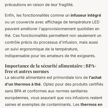
précautions en raison de leur fragilité.
Enfin, les fonctionnalités comme un
infuseur intégré
ou un couvercle avec affichage de température LED
peuvent améliorer l'approvisionnement quotidien en
thé. Ces fonctionnalités permettent non seulement un
contrôle précis du processus d'infusion, mais aussi
un suivi ergonomique de la température,
indispensable pour les amateurs de thé exigeants.
Importance de la sécurité alimentaire : BPA-
free et autres normes
La sécurité alimentaire est primordiale lors de
l'achat
d'un thermos à thé
. Optez pour des produits certifiés
sans BPA et conformes aux normes sanitaires
européennes, vous assurant que vos infusions restent
saines et exemptes de contaminants. Les
thermos en