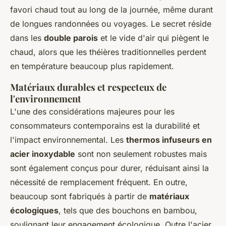
favori chaud tout au long de la journée, même durant
de longues randonnées ou voyages. Le secret réside
dans les
double parois
et le vide d'air qui piègent le
chaud, alors que les théières traditionnelles perdent
en température beaucoup plus rapidement.
Matériaux durables et respecteux de
l'environnement
L'une des considérations majeures pour les
consommateurs contemporains est la durabilité et
l'impact environnemental. Les
thermos infuseurs en
acier inoxydable
sont non seulement robustes mais
sont également conçus pour durer, réduisant ainsi la
nécessité de remplacement fréquent. En outre,
beaucoup sont fabriqués à partir de
matériaux
écologiques
, tels que des bouchons en bambou,
soulignant leur engagement écologique. Outre l'acier