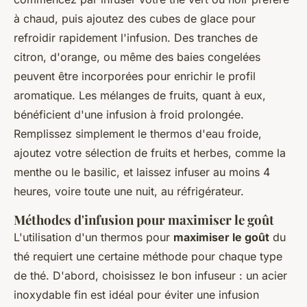
à chaud, puis ajoutez des cubes de glace pour
refroidir rapidement l'infusion. Des tranches de
citron, d'orange, ou même des baies congelées
peuvent être incorporées pour enrichir le profil
aromatique. Les mélanges de fruits, quant à eux,
bénéficient d'une infusion à froid prolongée.
Remplissez simplement le thermos d'eau froide,
ajoutez votre sélection de fruits et herbes, comme la
menthe ou le basilic, et laissez infuser au moins 4
heures, voire toute une nuit, au réfrigérateur.
Méthodes d'infusion pour maximiser le goût
L'utilisation d'un thermos pour
maximiser le goût
du
thé requiert une certaine méthode pour chaque type
de thé. D'abord, choisissez le bon infuseur : un acier
inoxydable fin est idéal pour éviter une infusion