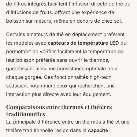
de filtres intégrés facilitent l'infusion directe de thé ou
d'infusions de fruits, offrant une expérience de
boisson sur mesure, même en dehors de chez soi.
Certains amateurs de thé en déplacement préfèrent
les modèles avec
capteurs de température LED
qui
permettent de vérifier facilement la température de
leur boisson préférée sans ouvrir le thermos,
garantissant ainsi une consistance optimale pour
chaque gorgée. Ces fonctionnalités high-tech
séduisent notamment ceux qui recherchent une
interaction plus directe avec leur équipement.
Comparaisons entre thermos et théières
traditionnelles
La principale différence entre un thermos à thé et une
théière traditionnelle réside dans la
capacité