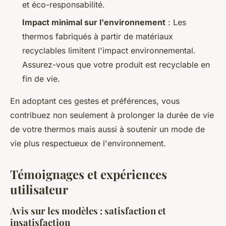
et éco-responsabilité.
Impact minimal sur l'environnement
: Les
thermos fabriqués à partir de matériaux
recyclables limitent l'impact environnemental.
Assurez-vous que votre produit est recyclable en
fin de vie.
En adoptant ces gestes et préférences, vous
contribuez non seulement à prolonger la durée de vie
de votre thermos mais aussi à soutenir un mode de
vie plus respectueux de l'environnement.
Témoignages et expériences
utilisateur
Avis sur les modèles : satisfaction et
insatisfaction