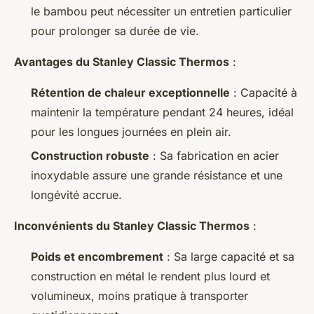
le bambou peut nécessiter un entretien particulier
pour prolonger sa durée de vie.
Avantages du Stanley Classic Thermos
:
Rétention de chaleur exceptionnelle
: Capacité à
maintenir la température pendant 24 heures, idéal
pour les longues journées en plein air.
Construction robuste
: Sa fabrication en acier
inoxydable assure une grande résistance et une
longévité accrue.
Inconvénients du Stanley Classic Thermos
:
Poids et encombrement
: Sa large capacité et sa
construction en métal le rendent plus lourd et
volumineux, moins pratique à transporter