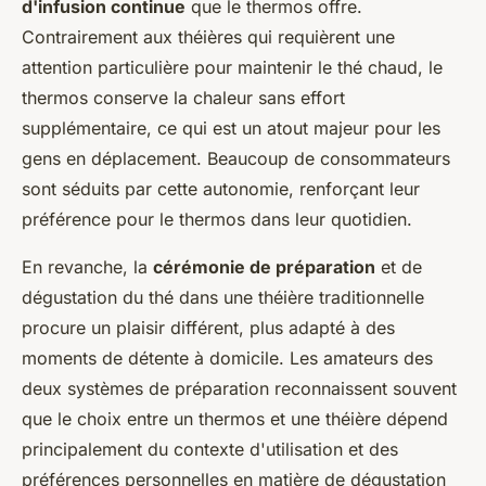
d'infusion continue
que le thermos offre.
Contrairement aux théières qui requièrent une
attention particulière pour maintenir le thé chaud, le
thermos conserve la chaleur sans effort
supplémentaire, ce qui est un atout majeur pour les
gens en déplacement. Beaucoup de consommateurs
sont séduits par cette autonomie, renforçant leur
préférence pour le thermos dans leur quotidien.
En revanche, la
cérémonie de préparation
et de
dégustation du thé dans une théière traditionnelle
procure un plaisir différent, plus adapté à des
moments de détente à domicile. Les amateurs des
deux systèmes de préparation reconnaissent souvent
que le choix entre un thermos et une théière dépend
principalement du contexte d'utilisation et des
préférences personnelles en matière de dégustation