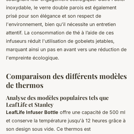
inoxydable, le verre double parois est également
prisé pour son élégance et son respect de
l'environnement, bien qu'il nécessite un entretien
attentif. La consommation de thé à l’aide de ces
infuseurs réduit l'utilisation de gobelets jetables,
marquant ainsi un pas en avant vers une réduction de
l'empreinte écologique.
Comparaison des différents modèles
de thermos
Analyse des modèles populaires tels que
LeafLife et Stanley
LeafLife Infuser Bottle
offre une capacité de 500 ml
et conserve la température jusqu'à 12 heures grâce à
son design sous vide. Ce thermos est