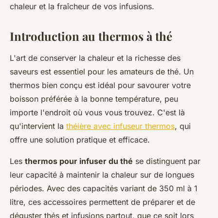
chaleur et la fraîcheur de vos infusions.
Introduction au thermos à thé
L'art de conserver la chaleur et la richesse des
saveurs est essentiel pour les amateurs de thé. Un
thermos bien conçu est idéal pour savourer votre
boisson préférée à la bonne température, peu
importe l'endroit où vous vous trouvez. C'est là
qu'intervient la
théière avec infuseur thermos
, qui
offre une solution pratique et efficace.
Les
thermos pour infuser du thé
se distinguent par
leur capacité à maintenir la chaleur sur de longues
périodes. Avec des capacités variant de 350 ml à 1
litre, ces accessoires permettent de préparer et de
déguster thés et infusions partout, que ce soit lors