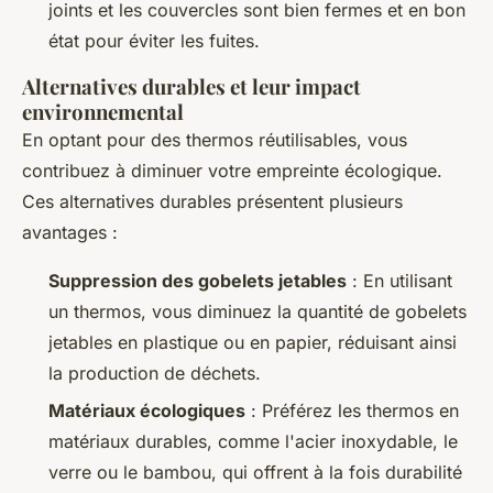
joints et les couvercles sont bien fermes et en bon
état pour éviter les fuites.
Alternatives durables et leur impact
environnemental
En optant pour des thermos réutilisables, vous
contribuez à diminuer votre empreinte écologique.
Ces alternatives durables présentent plusieurs
avantages :
Suppression des gobelets jetables
: En utilisant
un thermos, vous diminuez la quantité de gobelets
jetables en plastique ou en papier, réduisant ainsi
la production de déchets.
Matériaux écologiques
: Préférez les thermos en
matériaux durables, comme l'acier inoxydable, le
verre ou le bambou, qui offrent à la fois durabilité