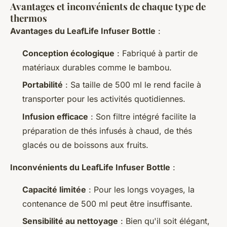
Avantages et inconvénients de chaque type de
thermos
Avantages du LeafLife Infuser Bottle
:
Conception écologique
: Fabriqué à partir de
matériaux durables comme le bambou.
Portabilité
: Sa taille de 500 ml le rend facile à
transporter pour les activités quotidiennes.
Infusion efficace
: Son filtre intégré facilite la
préparation de thés infusés à chaud, de thés
glacés ou de boissons aux fruits.
Inconvénients du LeafLife Infuser Bottle
:
Capacité limitée
: Pour les longs voyages, la
contenance de 500 ml peut être insuffisante.
Sensibilité au nettoyage
: Bien qu'il soit élégant,