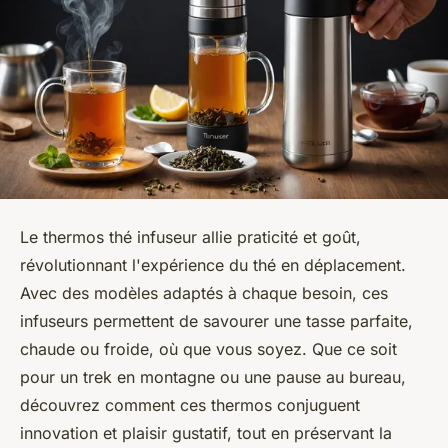
Le thermos thé infuseur allie praticité et goût,
révolutionnant l'expérience du thé en déplacement.
Avec des modèles adaptés à chaque besoin, ces
infuseurs permettent de savourer une tasse parfaite,
chaude ou froide, où que vous soyez. Que ce soit
pour un trek en montagne ou une pause au bureau,
découvrez comment ces thermos conjuguent
innovation et plaisir gustatif, tout en préservant la