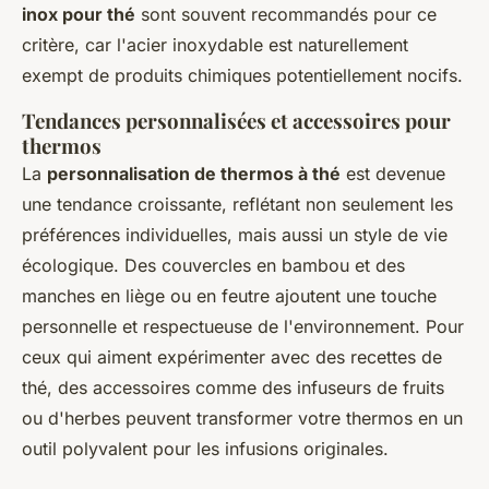
inox pour thé
sont souvent recommandés pour ce
critère, car l'acier inoxydable est naturellement
exempt de produits chimiques potentiellement nocifs.
Tendances personnalisées et accessoires pour
thermos
La
personnalisation de thermos à thé
est devenue
une tendance croissante, reflétant non seulement les
préférences individuelles, mais aussi un style de vie
écologique. Des couvercles en bambou et des
manches en liège ou en feutre ajoutent une touche
personnelle et respectueuse de l'environnement. Pour
ceux qui aiment expérimenter avec des recettes de
thé, des accessoires comme des infuseurs de fruits
ou d'herbes peuvent transformer votre thermos en un
outil polyvalent pour les infusions originales.