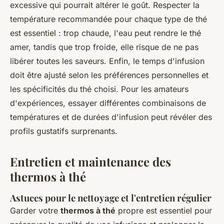
excessive qui pourrait altérer le goût. Respecter la
température recommandée pour chaque type de thé
est essentiel : trop chaude, l'eau peut rendre le thé
amer, tandis que trop froide, elle risque de ne pas
libérer toutes les saveurs. Enfin, le temps d'infusion
doit être ajusté selon les préférences personnelles et
les spécificités du thé choisi. Pour les amateurs
d'expériences, essayer différentes combinaisons de
températures et de durées d'infusion peut révéler des
profils gustatifs surprenants.
Entretien et maintenance des
thermos à thé
Astuces pour le nettoyage et l'entretien régulier
Garder votre
thermos à thé
propre est essentiel pour