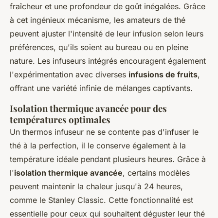
fraîcheur et une profondeur de goût inégalées. Grâce
à cet ingénieux mécanisme, les amateurs de thé
peuvent ajuster l'intensité de leur infusion selon leurs
préférences, qu'ils soient au bureau ou en pleine
nature. Les infuseurs intégrés encouragent également
l'expérimentation avec diverses
infusions de fruits
,
offrant une variété infinie de mélanges captivants.
Isolation thermique avancée pour des
températures optimales
Un thermos infuseur ne se contente pas d'infuser le
thé à la perfection, il le conserve également à la
température idéale pendant plusieurs heures. Grâce à
l'
isolation thermique avancée
, certains modèles
peuvent maintenir la chaleur jusqu'à 24 heures,
comme le Stanley Classic. Cette fonctionnalité est
essentielle pour ceux qui souhaitent déguster leur thé