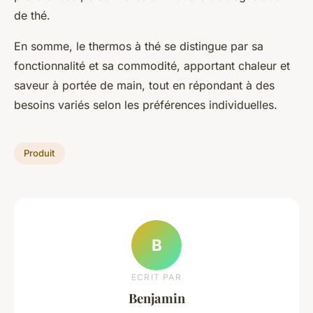
de thé.
En somme, le thermos à thé se distingue par sa
fonctionnalité et sa commodité, apportant chaleur et
saveur à portée de main, tout en répondant à des
besoins variés selon les préférences individuelles.
Produit
B
ECRIT PAR
Benjamin