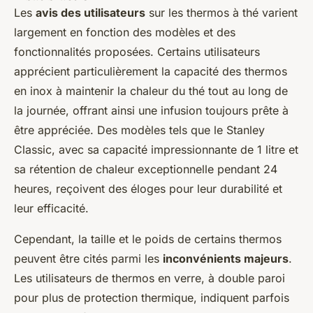
Les
avis des utilisateurs
sur les thermos à thé varient
largement en fonction des modèles et des
fonctionnalités proposées. Certains utilisateurs
apprécient particulièrement la capacité des thermos
en inox à maintenir la chaleur du thé tout au long de
la journée, offrant ainsi une infusion toujours prête à
être appréciée. Des modèles tels que le Stanley
Classic, avec sa capacité impressionnante de 1 litre et
sa rétention de chaleur exceptionnelle pendant 24
heures, reçoivent des éloges pour leur durabilité et
leur efficacité.
Cependant, la taille et le poids de certains thermos
peuvent être cités parmi les
inconvénients majeurs
.
Les utilisateurs de thermos en verre, à double paroi
pour plus de protection thermique, indiquent parfois