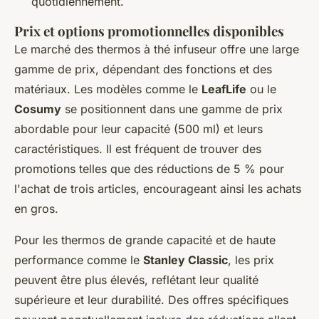
quotidiennement.
Prix et options promotionnelles disponibles
Le marché des thermos à thé infuseur offre une large
gamme de prix, dépendant des fonctions et des
matériaux. Les modèles comme le
LeafLife
ou le
Cosumy
se positionnent dans une gamme de prix
abordable pour leur capacité (500 ml) et leurs
caractéristiques. Il est fréquent de trouver des
promotions telles que des réductions de 5 % pour
l'achat de trois articles, encourageant ainsi les achats
en gros.
Pour les thermos de grande capacité et de haute
performance comme le
Stanley Classic
, les prix
peuvent être plus élevés, reflétant leur qualité
supérieure et leur durabilité. Des offres spécifiques