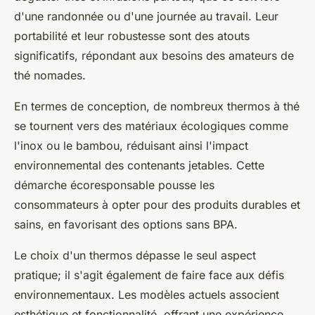
d'une randonnée ou d'une journée au travail. Leur
portabilité et leur robustesse sont des atouts
significatifs, répondant aux besoins des amateurs de
thé nomades.
En termes de conception, de nombreux thermos à thé
se tournent vers des matériaux écologiques comme
l'inox ou le bambou, réduisant ainsi l'impact
environnemental des contenants jetables. Cette
démarche écoresponsable pousse les
consommateurs à opter pour des produits durables et
sains, en favorisant des options sans BPA.
Le choix d'un thermos dépasse le seul aspect
pratique; il s'agit également de faire face aux défis
environnementaux. Les modèles actuels associent
esthétique et fonctionnalité, offrant une expérience