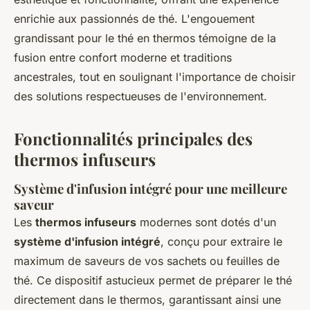
enrichie aux passionnés de thé. L'engouement
grandissant pour le thé en thermos témoigne de la
fusion entre confort moderne et traditions
ancestrales, tout en soulignant l'importance de choisir
des solutions respectueuses de l'environnement.
Fonctionnalités principales des
thermos infuseurs
Système d'infusion intégré pour une meilleure
saveur
Les
thermos infuseurs
modernes sont dotés d'un
système d'infusion intégré
, conçu pour extraire le
maximum de saveurs de vos sachets ou feuilles de
thé. Ce dispositif astucieux permet de préparer le thé
directement dans le thermos, garantissant ainsi une