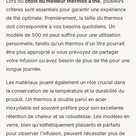
Lors du
choix du meilleur thermos à thé
, plusieurs
critères sont essentiels pour garantir une expérience
de thé optimale. Premièrement, la taille du thermos
doit correspondre à vos besoins quotidiens. Un
modèle de 500 ml peut suffire pour une utilisation
personnelle, tandis qu'un thermos d'un litre pourrait
être plus approprié si vous prévoyez de partager
votre infusion ou avez besoin de plus de thé pour une
longue journée.
Les matériaux jouent également un rôle crucial dans
la conservation de la température et la durabilité du
produit. Un
thermos à double paroi
en acier
inoxydable est souvent préféré pour son excellente
rétention de chaleur et sa robustesse. Les modèles en
verre, bien qu'esthétiquement plaisants et parfaits
pour observer l'infusion, peuvent nécessiter plus de