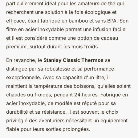
particulièrement idéal pour les amateurs de thé qui
recherchent une solution à la fois écologique et
efficace, étant fabriqué en bambou et sans BPA. Son
filtre en acier inoxydable permet une infusion facile,
et il est considéré comme une option de cadeau
premium, surtout durant les mois froids.
En revanche, le
Stanley Classic Thermos
se
distingue par sa robustesse et sa performance
exceptionnelle. Avec sa capacité d'un litre, il
maintient la température des boissons, qu'elles soient
chaudes ou froides, pendant 24 heures. Fabriqué en
acier inoxydable, ce modèle est réputé pour sa
durabilité et sa résistance. Il est souvent le choix
privilégié des aventuriers nécessitant un équipement
fiable pour leurs sorties prolongées.