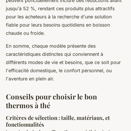
peuvent ponctuellement inclure des réductions allant
jusqu'à 52 %, rendant ces produits plus attractifs
pour les acheteurs à la recherche d'une solution
fiable pour leurs besoins quotidiens en boisson
chaude ou froide.
En somme, chaque modèle présente des
caractéristiques distinctes qui conviennent à
différents modes de vie et besoins, que ce soit pour
l'efficacité domestique, le confort personnel, ou
l'aventure en plein air.
Conseils pour choisir le bon
thermos à thé
Critères de sélection : taille, matériaux, et
fonctionnalités