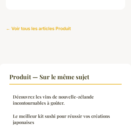
← Voir tous les articles Produit
Produit — Sur le même sujet
Découvrez les vins de nouvelle-zélande
incontournables à goûter.
Le meilleur kit sushi pour réussir vos créations
japonaises