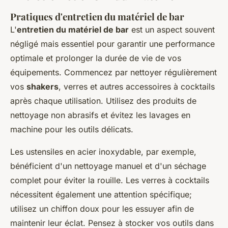
Pratiques d'entretien du matériel de bar
L'
entretien du matériel de bar
est un aspect souvent
négligé mais essentiel pour garantir une performance
optimale et prolonger la durée de vie de vos
équipements. Commencez par nettoyer régulièrement
vos
shakers
, verres et autres accessoires à cocktails
après chaque utilisation. Utilisez des produits de
nettoyage non abrasifs et évitez les lavages en
machine pour les outils délicats.
Les ustensiles en acier inoxydable, par exemple,
bénéficient d'un nettoyage manuel et d'un séchage
complet pour éviter la rouille. Les verres à cocktails
nécessitent également une attention spécifique;
utilisez un chiffon doux pour les essuyer afin de
maintenir leur éclat. Pensez à stocker vos outils dans