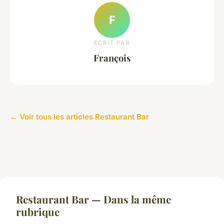
F
ECRIT PAR
François
← Voir tous les articles Restaurant Bar
Restaurant Bar — Dans la même
rubrique