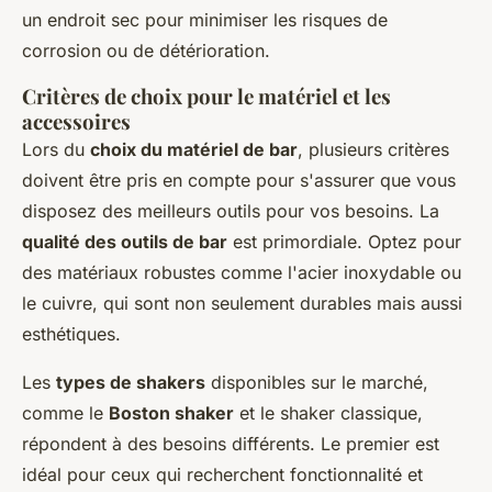
un endroit sec pour minimiser les risques de
corrosion ou de détérioration.
Critères de choix pour le matériel et les
accessoires
Lors du
choix du matériel de bar
, plusieurs critères
doivent être pris en compte pour s'assurer que vous
disposez des meilleurs outils pour vos besoins. La
qualité des outils de bar
est primordiale. Optez pour
des matériaux robustes comme l'acier inoxydable ou
le cuivre, qui sont non seulement durables mais aussi
esthétiques.
Les
types de shakers
disponibles sur le marché,
comme le
Boston shaker
et le shaker classique,
répondent à des besoins différents. Le premier est
idéal pour ceux qui recherchent fonctionnalité et