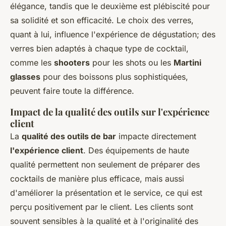
élégance, tandis que le deuxième est plébiscité pour
sa solidité et son efficacité. Le choix des verres,
quant à lui, influence l'expérience de dégustation; des
verres bien adaptés à chaque type de cocktail,
comme les
shooters
pour les shots ou les
Martini
glasses
pour des boissons plus sophistiquées,
peuvent faire toute la différence.
Impact de la qualité des outils sur l'expérience
client
La
qualité des outils de bar
impacte directement
l'expérience client
. Des équipements de haute
qualité permettent non seulement de préparer des
cocktails de manière plus efficace, mais aussi
d'améliorer la présentation et le service, ce qui est
perçu positivement par le client. Les clients sont
souvent sensibles à la qualité et à l'originalité des