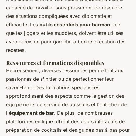
capacité de travailler sous pression et de résoudre
des situations compliquées avec diplomatie et
efficacité. Les
outils essentiels pour barman
, tels
que les jiggers et les muddlers, doivent être utilisés
avec précision pour garantir la bonne exécution des
recettes.
Ressources et formations disponibles
Heureusement, diverses ressources permettent aux
passionnés de s'initier ou de perfectionner leur
savoir-faire. Des formations spécialisées
approfondissent des aspects comme la gestion des
équipements de service de boissons et l'entretien de
l'
équipement de bar
. De plus, de nombreuses
plateformes en ligne offrent des cours interactifs de
préparation de cocktails et des guides pas à pas pour