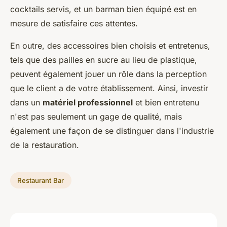
cocktails servis, et un barman bien équipé est en
mesure de satisfaire ces attentes.
En outre, des accessoires bien choisis et entretenus,
tels que des pailles en sucre au lieu de plastique,
peuvent également jouer un rôle dans la perception
que le client a de votre établissement. Ainsi, investir
dans un
matériel professionnel
et bien entretenu
n'est pas seulement un gage de qualité, mais
également une façon de se distinguer dans l'industrie
de la restauration.
Restaurant Bar