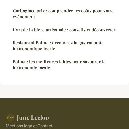
Carboglace prix : comprendre les coûts pour votre
événement
L'art de la bière artisanale : conseils et découvertes
Restaurant Balma : découvrez la gastronomie
bistronomique locale
Balma : les meilleures tables pour savourer la
bistronomie locale
June Leeloo
Mentions légales
Contact