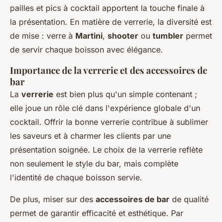
pailles et pics à cocktail apportent la touche finale à
la présentation. En matière de verrerie, la diversité est
de mise : verre à
Martini
,
shooter
ou
tumbler
permet
de servir chaque boisson avec élégance.
Importance de la verrerie et des accessoires de
bar
La
verrerie
est bien plus qu'un simple contenant ;
elle joue un rôle clé dans l'expérience globale d'un
cocktail. Offrir la bonne verrerie contribue à sublimer
les saveurs et à charmer les clients par une
présentation soignée. Le choix de la verrerie reflète
non seulement le style du bar, mais complète
l'identité de chaque boisson servie.
De plus, miser sur des
accessoires de bar
de qualité
permet de garantir efficacité et esthétique. Par