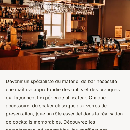
Devenir un spécialiste du matériel de bar nécessite
une maîtrise approfondie des outils et des pratiques
qui façonnent l'expérience utilisateur. Chaque
accessoire, du shaker classique aux verres de
présentation, joue un rôle essentiel dans la réalisation
de cocktails mémorables. Découvrez les