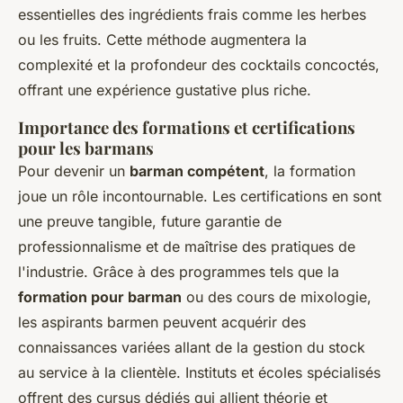
essentielles des ingrédients frais comme les herbes
ou les fruits. Cette méthode augmentera la
complexité et la profondeur des cocktails concoctés,
offrant une expérience gustative plus riche.
Importance des formations et certifications
pour les barmans
Pour devenir un
barman compétent
, la formation
joue un rôle incontournable. Les certifications en sont
une preuve tangible, future garantie de
professionnalisme et de maîtrise des pratiques de
l'industrie. Grâce à des programmes tels que la
formation pour barman
ou des cours de mixologie,
les aspirants barmen peuvent acquérir des
connaissances variées allant de la gestion du stock
au service à la clientèle. Instituts et écoles spécialisés
offrent des cursus dédiés qui allient théorie et