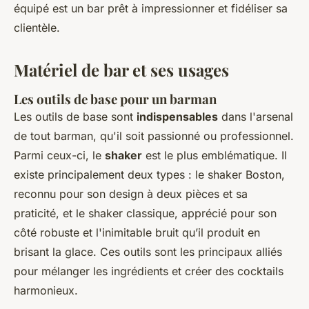
équipé est un bar prêt à impressionner et fidéliser sa
clientèle.
Matériel de bar et ses usages
Les outils de base pour un barman
Les outils de base sont
indispensables
dans l'arsenal
de tout barman, qu'il soit passionné ou professionnel.
Parmi ceux-ci, le
shaker
est le plus emblématique. Il
existe principalement deux types : le shaker Boston,
reconnu pour son design à deux pièces et sa
praticité, et le shaker classique, apprécié pour son
côté robuste et l'inimitable bruit qu’il produit en
brisant la glace. Ces outils sont les principaux alliés
pour mélanger les ingrédients et créer des cocktails
harmonieux.