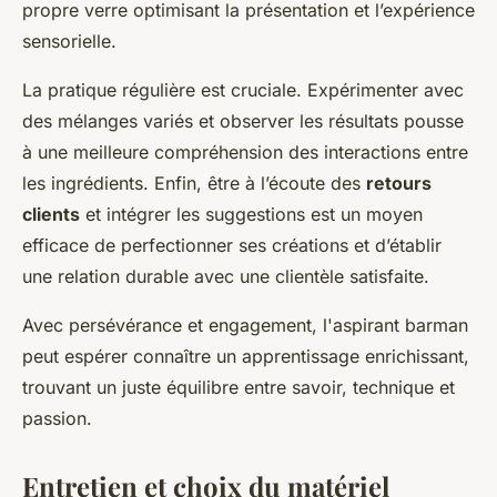
propre verre optimisant la présentation et l’expérience
sensorielle.
La pratique régulière est cruciale. Expérimenter avec
des mélanges variés et observer les résultats pousse
à une meilleure compréhension des interactions entre
les ingrédients. Enfin, être à l’écoute des
retours
clients
et intégrer les suggestions est un moyen
efficace de perfectionner ses créations et d’établir
une relation durable avec une clientèle satisfaite.
Avec persévérance et engagement, l'aspirant barman
peut espérer connaître un apprentissage enrichissant,
trouvant un juste équilibre entre savoir, technique et
passion.
Entretien et choix du matériel