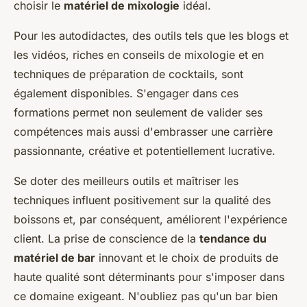
choisir le
matériel de mixologie
idéal.
Pour les autodidactes, des outils tels que les blogs et
les vidéos, riches en conseils de mixologie et en
techniques de préparation de cocktails, sont
également disponibles. S'engager dans ces
formations permet non seulement de valider ses
compétences mais aussi d'embrasser une carrière
passionnante, créative et potentiellement lucrative.
Se doter des meilleurs outils et maîtriser les
techniques influent positivement sur la qualité des
boissons et, par conséquent, améliorent l'expérience
client. La prise de conscience de la
tendance du
matériel de bar
innovant et le choix de produits de
haute qualité sont déterminants pour s'imposer dans
ce domaine exigeant. N'oubliez pas qu'un bar bien