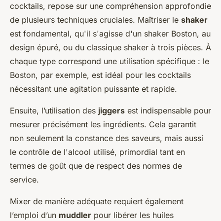
cocktails, repose sur une compréhension approfondie
de plusieurs techniques cruciales. Maîtriser le
shaker
est fondamental, qu'il s'agisse d'un shaker Boston, au
design épuré, ou du classique shaker à trois pièces. À
chaque type correspond une utilisation spécifique : le
Boston, par exemple, est idéal pour les cocktails
nécessitant une agitation puissante et rapide.
Ensuite, l’utilisation des
jiggers
est indispensable pour
mesurer précisément les ingrédients. Cela garantit
non seulement la constance des saveurs, mais aussi
le contrôle de l'alcool utilisé, primordial tant en
termes de goût que de respect des normes de
service.
Mixer de manière adéquate requiert également
l’emploi d’un
muddler
pour libérer les huiles