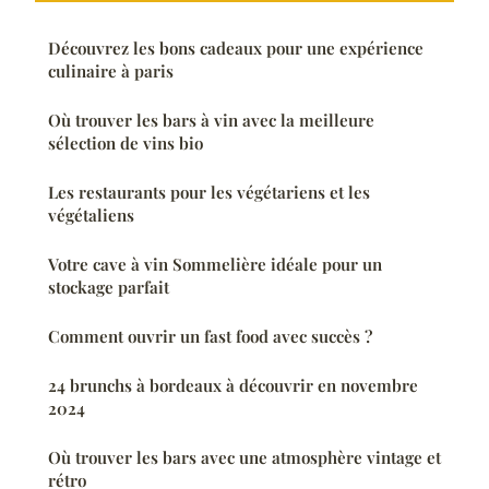
Découvrez les bons cadeaux pour une expérience
culinaire à paris
Où trouver les bars à vin avec la meilleure
sélection de vins bio
Les restaurants pour les végétariens et les
végétaliens
Votre cave à vin Sommelière idéale pour un
stockage parfait
Comment ouvrir un fast food avec succès ?
24 brunchs à bordeaux à découvrir en novembre
2024
Où trouver les bars avec une atmosphère vintage et
rétro