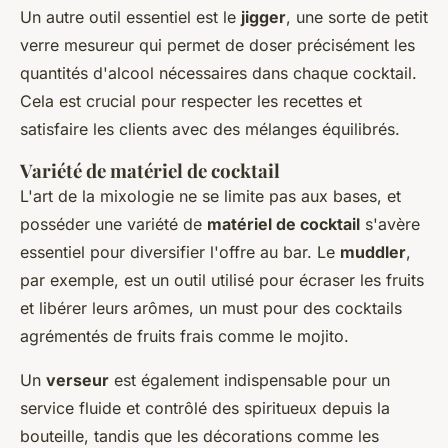
Un autre outil essentiel est le
jigger
, une sorte de petit
verre mesureur qui permet de doser précisément les
quantités d'alcool nécessaires dans chaque cocktail.
Cela est crucial pour respecter les recettes et
satisfaire les clients avec des mélanges équilibrés.
Variété de matériel de cocktail
L'art de la mixologie ne se limite pas aux bases, et
posséder une variété de
matériel de cocktail
s'avère
essentiel pour diversifier l'offre au bar. Le
muddler
,
par exemple, est un outil utilisé pour écraser les fruits
et libérer leurs arômes, un must pour des cocktails
agrémentés de fruits frais comme le mojito.
Un
verseur
est également indispensable pour un
service fluide et contrôlé des spiritueux depuis la
bouteille, tandis que les décorations comme les