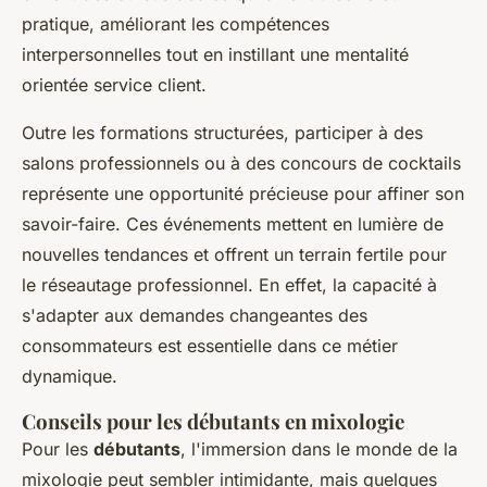
pratique, améliorant les compétences
interpersonnelles tout en instillant une mentalité
orientée service client.
Outre les formations structurées, participer à des
salons professionnels ou à des concours de cocktails
représente une opportunité précieuse pour affiner son
savoir-faire. Ces événements mettent en lumière de
nouvelles tendances et offrent un terrain fertile pour
le réseautage professionnel. En effet, la capacité à
s'adapter aux demandes changeantes des
consommateurs est essentielle dans ce métier
dynamique.
Conseils pour les débutants en mixologie
Pour les
débutants
, l'immersion dans le monde de la
mixologie peut sembler intimidante, mais quelques