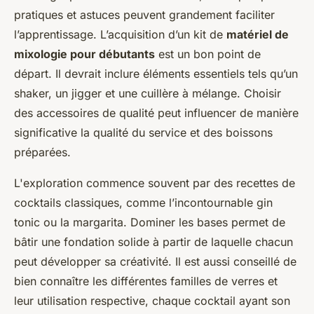
pratiques et astuces peuvent grandement faciliter
l’apprentissage. L’acquisition d’un kit de
matériel de
mixologie pour débutants
est un bon point de
départ. Il devrait inclure éléments essentiels tels qu’un
shaker, un jigger et une cuillère à mélange. Choisir
des accessoires de qualité peut influencer de manière
significative la qualité du service et des boissons
préparées.
L'exploration commence souvent par des recettes de
cocktails classiques, comme l’incontournable gin
tonic ou la margarita. Dominer les bases permet de
bâtir une fondation solide à partir de laquelle chacun
peut développer sa créativité. Il est aussi conseillé de
bien connaître les différentes familles de verres et
leur utilisation respective, chaque cocktail ayant son