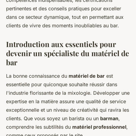
compétences indispensables, les certifications
pertinentes et des conseils pratiques pour exceller
dans ce secteur dynamique, tout en permettant aux
clients de vivre des moments inoubliables au bar.
Introduction aux essentiels pour
devenir un spécialiste du matériel de
bar
La bonne connaissance du
matériel de bar
est
essentielle pour quiconque souhaite réussir dans
l'industrie florissante de la mixologie. Développer une
expertise en la matière assure une qualité de service
exceptionnelle et un niveau de créativité qui ravira les
clients. Que vous soyez un barista ou un
barman
,
comprendre les subtilités du
matériel professionnel
,
comme ceux proposés par le site