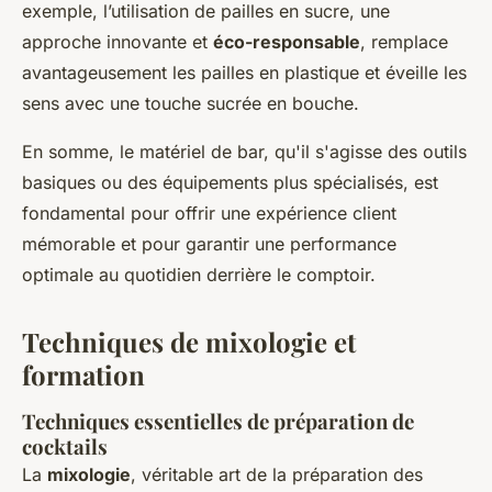
exemple, l’utilisation de pailles en sucre, une
approche innovante et
éco-responsable
, remplace
avantageusement les pailles en plastique et éveille les
sens avec une touche sucrée en bouche.
En somme, le matériel de bar, qu'il s'agisse des outils
basiques ou des équipements plus spécialisés, est
fondamental pour offrir une expérience client
mémorable et pour garantir une performance
optimale au quotidien derrière le comptoir.
Techniques de mixologie et
formation
Techniques essentielles de préparation de
cocktails
La
mixologie
, véritable art de la préparation des