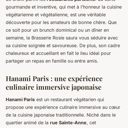
gourmande et inventive, qui met à l’honneur la cuisine
végétarienne et végétalienne, est une véritable
découverte pour les amateurs de bonne chère. Que
ce soit pour un brunch dominical ou un dîner en
semaine, la Brasserie Rosie saura vous séduire avec
sa cuisine soignée et savoureuse. De plus, son cadre
chaleureux et accueillant en fait le lieu idéal pour
partager un repas en famille ou entre amis.
Hanami Paris : une expérience
culinaire immersive japonaise
Hanami Paris
est un restaurant végétarien qui
propose une expérience culinaire
immersive
au cœur
de la cuisine japonaise traditionnelle. Niché dans le
quartier animé de la
rue Sainte-Anne
, cet