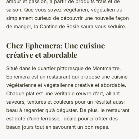
amour et passion, à partir de produits frais et de
saison. Que vous soyez végétarien, végétalien ou
simplement curieux de découvrir une nouvelle façon
de manger, la Cantine de Rosie saura vous séduire.
Chez Ephemera: Une cuisine
créative et abordable
Situé dans le quartier pittoresque de Montmartre,
Ephemera est un restaurant qui propose une
cuisine
végétarienne et végétalienne créative et abordable
.
Chaque plat est une véritable œuvre d’art, alliant
saveurs, textures et couleurs pour un résultat aussi
beau à regarder qu’à déguster. De plus, le restaurant
est doté d’une terrasse, idéale pour profiter des
beaux jours tout en savourant un bon repas.