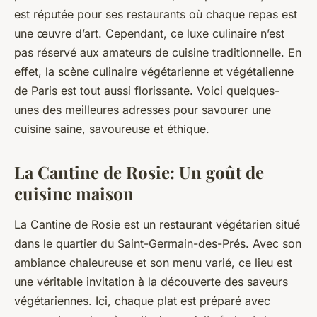
est réputée pour ses restaurants où chaque repas est
une œuvre d’art. Cependant, ce luxe culinaire n’est
pas réservé aux amateurs de cuisine traditionnelle. En
effet, la scène culinaire végétarienne et végétalienne
de Paris est tout aussi florissante. Voici quelques-
unes des meilleures adresses pour savourer une
cuisine saine, savoureuse et éthique
.
La Cantine de Rosie: Un goût de
cuisine maison
La Cantine de Rosie est un restaurant végétarien situé
dans le quartier du
Saint-Germain-des-Prés
. Avec son
ambiance chaleureuse et son menu varié, ce lieu est
une véritable invitation à la découverte des saveurs
végétariennes. Ici, chaque plat est préparé avec