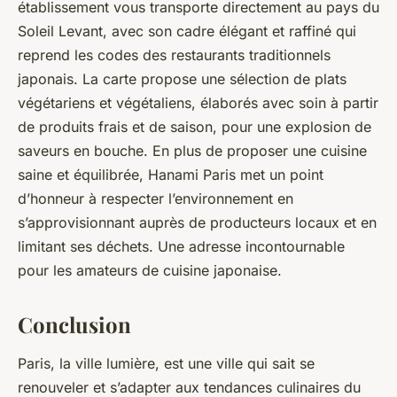
établissement vous transporte directement au pays du
Soleil Levant, avec son cadre élégant et raffiné qui
reprend les codes des restaurants traditionnels
japonais. La carte propose une sélection de plats
végétariens et végétaliens, élaborés avec soin à partir
de produits frais et de saison, pour une explosion de
saveurs en bouche. En plus de proposer une cuisine
saine et équilibrée, Hanami Paris met un point
d’honneur à respecter l’environnement en
s’approvisionnant auprès de producteurs locaux et en
limitant ses déchets. Une adresse incontournable
pour les amateurs de cuisine japonaise.
Conclusion
Paris, la ville lumière, est une ville qui sait se
renouveler et s’adapter aux tendances culinaires du