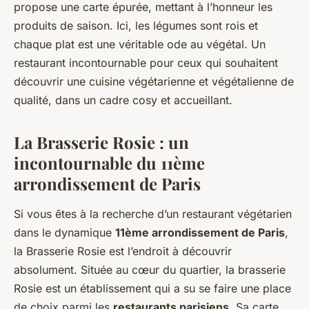
propose une carte épurée, mettant à l’honneur les
produits de saison. Ici, les légumes sont rois et
chaque plat est une véritable ode au végétal. Un
restaurant incontournable pour ceux qui souhaitent
découvrir une
cuisine végétarienne et végétalienne de
qualité
, dans un cadre cosy et accueillant.
La Brasserie Rosie : un
incontournable du 11ème
arrondissement de Paris
Si vous êtes à la recherche d’un restaurant végétarien
dans le dynamique
11ème arrondissement de Paris
,
la Brasserie Rosie est l’endroit à découvrir
absolument. Située au cœur du quartier,
la brasserie
Rosie
est un établissement qui a su se faire une place
de choix parmi les
restaurants parisiens
. Sa carte