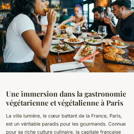
Une immersion dans la gastronomie
végétarienne et végétalienne à Paris
La ville lumière, le cœur battant de la France, Paris,
est un véritable paradis pour les
gourmands
. Connue
pour sa riche culture culinaire, la capitale française