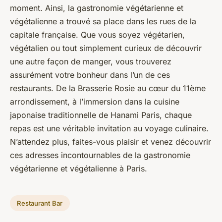
moment. Ainsi, la
gastronomie végétarienne et
végétalienne
a trouvé sa place dans les rues de la
capitale française. Que vous soyez végétarien,
végétalien ou tout simplement curieux de découvrir
une autre façon de manger, vous trouverez
assurément votre bonheur dans l’un de ces
restaurants. De la Brasserie Rosie au cœur du 11ème
arrondissement, à l’immersion dans la cuisine
japonaise traditionnelle de Hanami Paris, chaque
repas est une véritable invitation au voyage culinaire.
N’attendez plus, faites-vous plaisir et venez découvrir
ces
adresses incontournables
de la gastronomie
végétarienne et végétalienne à Paris.
Restaurant Bar