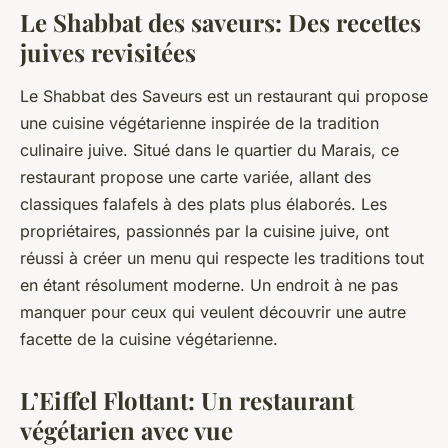
Le Shabbat des saveurs: Des recettes
juives revisitées
Le Shabbat des Saveurs est un restaurant qui propose
une cuisine végétarienne inspirée de la tradition
culinaire juive. Situé dans le quartier du Marais, ce
restaurant propose une carte variée, allant des
classiques falafels à des plats plus élaborés. Les
propriétaires, passionnés par la cuisine juive, ont
réussi à créer un menu qui respecte les traditions tout
en étant résolument moderne. Un endroit à ne pas
manquer pour ceux qui veulent découvrir une autre
facette de la
cuisine végétarienne
.
L’Eiffel Flottant: Un restaurant
végétarien avec vue