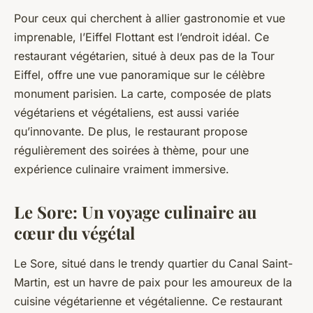
Pour ceux qui cherchent à allier gastronomie et vue
imprenable, l’Eiffel Flottant est l’endroit idéal. Ce
restaurant végétarien, situé à deux pas de la Tour
Eiffel, offre une vue panoramique sur le célèbre
monument parisien. La carte, composée de plats
végétariens et végétaliens, est aussi variée
qu’innovante. De plus, le restaurant propose
régulièrement des soirées à thème, pour une
expérience culinaire vraiment
immersive
.
Le Sore: Un voyage culinaire au
cœur du végétal
Le Sore, situé dans le trendy quartier du Canal Saint-
Martin, est un havre de paix pour les amoureux de la
cuisine végétarienne et végétalienne. Ce restaurant