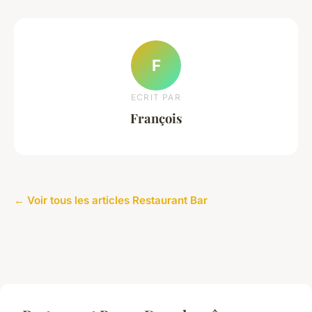
F
ECRIT PAR
François
← Voir tous les articles Restaurant Bar