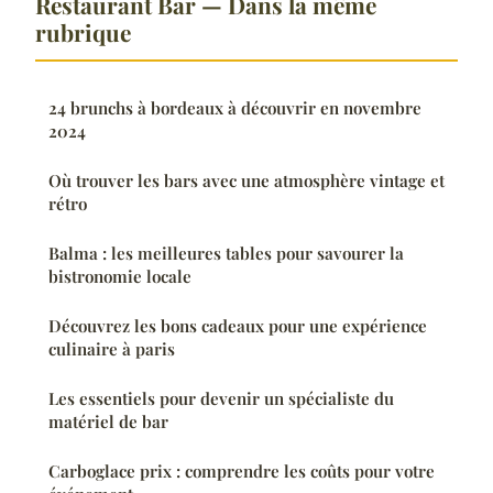
Restaurant Bar — Dans la même
rubrique
24 brunchs à bordeaux à découvrir en novembre
2024
Où trouver les bars avec une atmosphère vintage et
rétro
Balma : les meilleures tables pour savourer la
bistronomie locale
Découvrez les bons cadeaux pour une expérience
culinaire à paris
Les essentiels pour devenir un spécialiste du
matériel de bar
Carboglace prix : comprendre les coûts pour votre