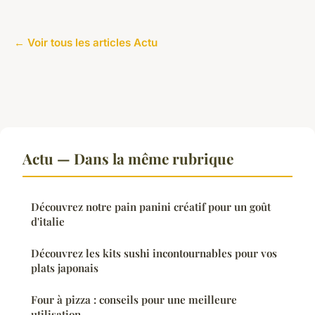
← Voir tous les articles Actu
Actu — Dans la même rubrique
Découvrez notre pain panini créatif pour un goût
d'italie
Découvrez les kits sushi incontournables pour vos
plats japonais
Four à pizza : conseils pour une meilleure
utilisation