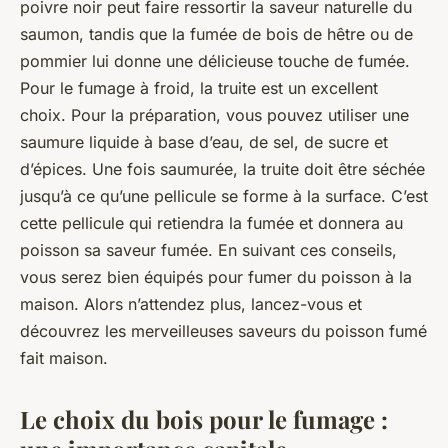
poivre noir peut faire ressortir la saveur naturelle du
saumon, tandis que la fumée de bois de hêtre ou de
pommier lui donne une délicieuse touche de fumée.
Pour le fumage à froid, la truite est un excellent
choix. Pour la préparation, vous pouvez utiliser une
saumure liquide à base d’eau, de sel, de sucre et
d’épices. Une fois saumurée, la truite doit être séchée
jusqu’à ce qu’une pellicule se forme à la surface. C’est
cette pellicule qui retiendra la fumée et donnera au
poisson sa saveur fumée. En suivant ces conseils,
vous serez bien équipés pour fumer du poisson à la
maison. Alors n’attendez plus, lancez-vous et
découvrez les merveilleuses saveurs du poisson fumé
fait maison.
Le choix du bois pour le fumage :