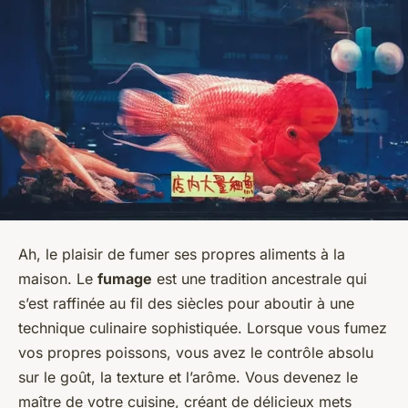
Ah, le plaisir de fumer ses propres aliments à la
maison. Le
fumage
est une tradition ancestrale qui
s’est raffinée au fil des siècles pour aboutir à une
technique culinaire sophistiquée. Lorsque vous fumez
vos propres poissons, vous avez le contrôle absolu
sur le goût, la texture et l’arôme. Vous devenez le
maître de votre cuisine, créant de délicieux mets