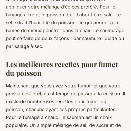
appliquer votre mélange d’épices préféré. Pour le
fumage à froid, le poisson doit d’abord être salé. Le
sel extrait l’humidité du poisson, ce qui permet à la
fumée de mieux pénétrer dans la chair. Le saumurage
peut se faire de deux façons : par saumure liquide ou
par salage à sec.
Les meilleures recettes pour fumer
du poisson
Maintenant que vous avez votre fumoir et que votre
poisson est prêt, il est temps de passer à la cuisson. Il
existe de nombreuses recettes pour fumer du
poisson, chacune ayant ses propres particularités.
Pour le fumage à chaud, le saumon est un choix
populaire. Un simple mélange de sel, de sucre et de