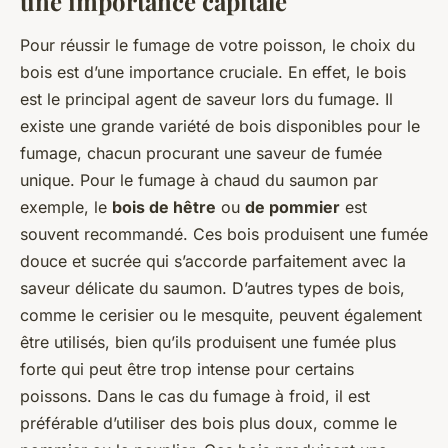
une importance capitale
Pour réussir le fumage de votre poisson, le choix du
bois est d’une importance cruciale. En effet, le bois
est le principal agent de saveur lors du fumage. Il
existe une grande variété de bois disponibles pour le
fumage, chacun procurant une saveur de fumée
unique. Pour le fumage à chaud du saumon par
exemple, le
bois de hêtre
ou
de pommier
est
souvent recommandé. Ces bois produisent une fumée
douce et sucrée qui s’accorde parfaitement avec la
saveur délicate du saumon. D’autres types de bois,
comme le cerisier ou le mesquite, peuvent également
être utilisés, bien qu’ils produisent une fumée plus
forte qui peut être trop intense pour certains
poissons. Dans le cas du fumage à froid, il est
préférable d’utiliser des bois plus doux, comme le