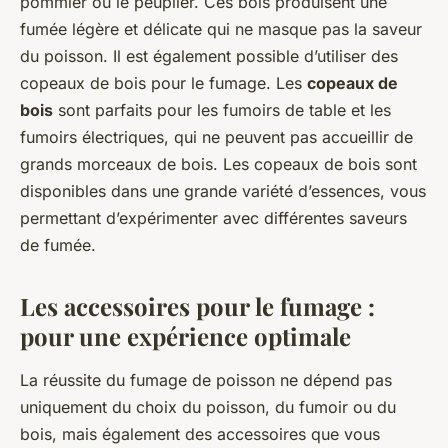
pommier ou le peuplier. Ces bois produisent une
fumée légère et délicate qui ne masque pas la saveur
du poisson. Il est également possible d’utiliser des
copeaux de bois pour le fumage. Les
copeaux de
bois
sont parfaits pour les fumoirs de table et les
fumoirs électriques, qui ne peuvent pas accueillir de
grands morceaux de bois. Les copeaux de bois sont
disponibles dans une grande variété d’essences, vous
permettant d’expérimenter avec différentes saveurs
de fumée.
Les accessoires pour le fumage :
pour une expérience optimale
La réussite du fumage de poisson ne dépend pas
uniquement du choix du poisson, du fumoir ou du
bois, mais également des accessoires que vous