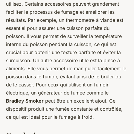
utilisez. Certains accessoires peuvent grandement
faciliter le processus de fumage et améliorer les
résultats. Par exemple, un thermomètre à viande est
essentiel pour assurer une cuisson parfaite du
poisson. Il vous permet de surveiller la température
interne du poisson pendant la cuisson, ce qui est
crucial pour obtenir une texture parfaite et éviter la
surcuisson. Un autre accessoire utile est la pince à
aliments. Elle vous permet de manipuler facilement le
poisson dans le fumoir, évitant ainsi de le brûler ou
de le casser. Pour ceux qui utilisent un fumoir
électrique, un générateur de fumée comme le
Bradley Smoker
peut être un excellent ajout. Ce
dispositif produit une fumée constante et contrôlée,
ce qui est idéal pour le fumage à froid.