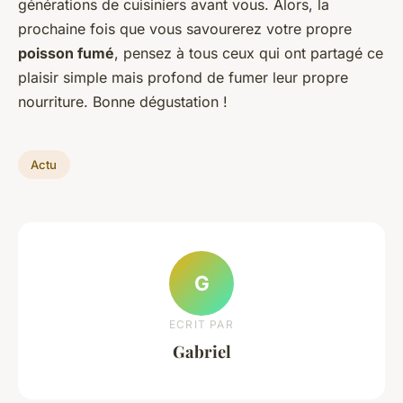
générations de cuisiniers avant vous. Alors, la
prochaine fois que vous savourerez votre propre
poisson fumé
, pensez à tous ceux qui ont partagé ce
plaisir simple mais profond de fumer leur propre
nourriture. Bonne dégustation !
Actu
G
ECRIT PAR
Gabriel