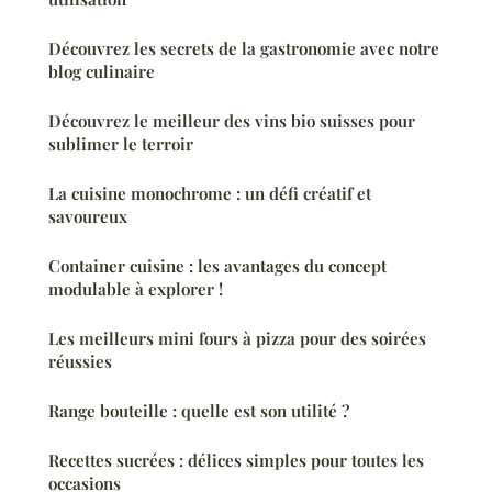
Découvrez les secrets de la gastronomie avec notre
blog culinaire
Découvrez le meilleur des vins bio suisses pour
sublimer le terroir
La cuisine monochrome : un défi créatif et
savoureux
Container cuisine : les avantages du concept
modulable à explorer !
Les meilleurs mini fours à pizza pour des soirées
réussies
Range bouteille : quelle est son utilité ?
Recettes sucrées : délices simples pour toutes les
occasions