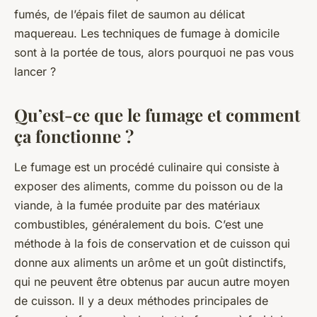
fumés, de l’épais filet de saumon au délicat
maquereau. Les techniques de fumage à domicile
sont à la portée de tous, alors pourquoi ne pas vous
lancer ?
Qu’est-ce que le fumage et comment
ça fonctionne ?
Le fumage est un procédé culinaire qui consiste à
exposer des aliments, comme du poisson ou de la
viande, à la fumée produite par des matériaux
combustibles, généralement du bois. C’est une
méthode à la fois de conservation et de cuisson qui
donne aux aliments un arôme et un goût distinctifs,
qui ne peuvent être obtenus par aucun autre moyen
de cuisson. Il y a deux méthodes principales de