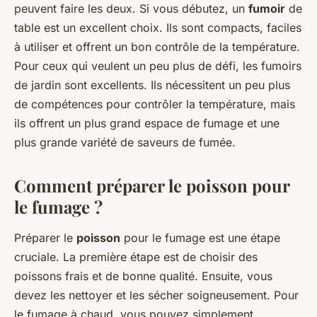
peuvent faire les deux. Si vous débutez, un
fumoir
de
table est un excellent choix. Ils sont compacts, faciles
à utiliser et offrent un bon contrôle de la température.
Pour ceux qui veulent un peu plus de défi, les fumoirs
de jardin sont excellents. Ils nécessitent un peu plus
de compétences pour contrôler la température, mais
ils offrent un plus grand espace de fumage et une
plus grande variété de saveurs de fumée.
Comment préparer le poisson pour
le fumage ?
Préparer le
poisson
pour le fumage est une étape
cruciale. La première étape est de choisir des
poissons frais et de bonne qualité. Ensuite, vous
devez les nettoyer et les sécher soigneusement. Pour
le fumage à chaud, vous pouvez simplement