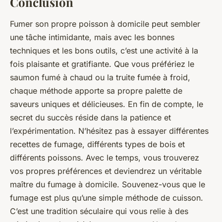
Conclusion
Fumer son propre poisson à domicile peut sembler
une tâche intimidante, mais avec les bonnes
techniques et les bons outils, c’est une activité à la
fois plaisante et gratifiante. Que vous préfériez le
saumon fumé à chaud ou la truite fumée à froid,
chaque méthode apporte sa propre palette de
saveurs uniques et délicieuses. En fin de compte, le
secret du succès réside dans la patience et
l’expérimentation. N’hésitez pas à essayer différentes
recettes de fumage, différents types de bois et
différents poissons. Avec le temps, vous trouverez
vos propres préférences et deviendrez un véritable
maître du fumage à domicile. Souvenez-vous que le
fumage est plus qu’une simple méthode de cuisson.
C’est une tradition séculaire qui vous relie à des