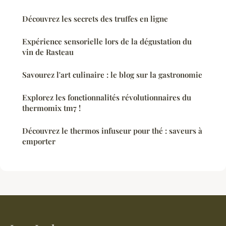
Découvrez les secrets des truffes en ligne
Expérience sensorielle lors de la dégustation du
vin de Rasteau
Savourez l'art culinaire : le blog sur la gastronomie
Explorez les fonctionnalités révolutionnaires du
thermomix tm7 !
Découvrez le thermos infuseur pour thé : saveurs à
emporter