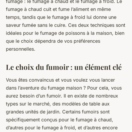
fumage : le fumage à chaud et le fumage à froid. Le
fumage à chaud cuit et fume l’aliment en même
temps, tandis que le fumage à froid lui donne une
saveur fumée sans le cuire. Ces deux techniques sont
idéales pour le fumage de poissons à la maison, bien
que le choix dépendra de vos préférences
personnelles.
Le choix du fumoir : un élément clé
Vous êtes convaincus et vous voulez vous lancer
dans l’aventure du fumage maison ? Pour cela, vous
aurez besoin d’un fumoir. Il en existe de nombreux
types sur le marché, des modèles de table aux
grandes unités de jardin. Certains fumoirs sont
spécifiquement conçus pour le fumage à chaud,
d’autres pour le fumage à froid, et d’autres encore