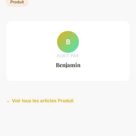
Produit
B
ECRIT PAR
Benjamin
← Voir tous les articles Produit