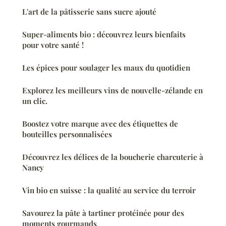
L'art de la pâtisserie sans sucre ajouté
Super-aliments bio : découvrez leurs bienfaits
pour votre santé !
Les épices pour soulager les maux du quotidien
Explorez les meilleurs vins de nouvelle-zélande en
un clic.
Boostez votre marque avec des étiquettes de
bouteilles personnalisées
Découvrez les délices de la boucherie charcuterie à
Nancy
Vin bio en suisse : la qualité au service du terroir
Savourez la pâte à tartiner protéinée pour des
moments gourmands