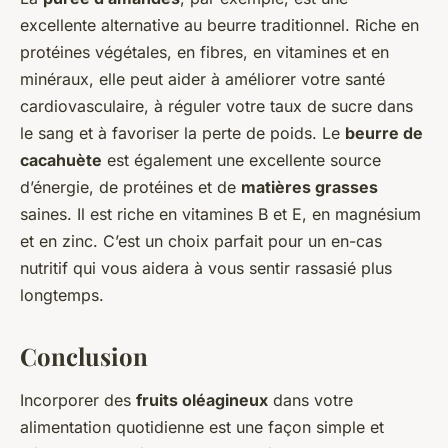
excellente alternative au beurre traditionnel. Riche en
protéines végétales, en fibres, en vitamines et en
minéraux, elle peut aider à améliorer votre santé
cardiovasculaire, à réguler votre taux de sucre dans
le sang et à favoriser la perte de poids. Le
beurre de
cacahuète
est également une excellente source
d’énergie, de protéines et de
matières grasses
saines. Il est riche en vitamines B et E, en magnésium
et en zinc. C’est un choix parfait pour un en-cas
nutritif qui vous aidera à vous sentir rassasié plus
longtemps.
Conclusion
Incorporer des
fruits oléagineux
dans votre
alimentation quotidienne est une façon simple et