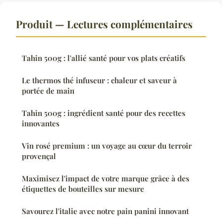
Produit — Lectures complémentaires
Tahin 500g : l'allié santé pour vos plats créatifs
Le thermos thé infuseur : chaleur et saveur à
portée de main
Tahin 500g : ingrédient santé pour des recettes
innovantes
Vin rosé premium : un voyage au cœur du terroir
provençal
Maximisez l'impact de votre marque grâce à des
étiquettes de bouteilles sur mesure
Savourez l'italie avec notre pain panini innovant