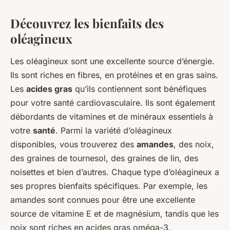
Découvrez les bienfaits des
oléagineux
Les oléagineux sont une excellente source d’énergie.
Ils sont riches en fibres, en protéines et en gras sains.
Les
acides gras
qu’ils contiennent sont bénéfiques
pour votre santé cardiovasculaire. Ils sont également
débordants de vitamines et de minéraux essentiels à
votre
santé
. Parmi la variété d’oléagineux
disponibles, vous trouverez des
amandes
, des noix,
des graines de tournesol, des graines de lin, des
noisettes et bien d’autres. Chaque type d’oléagineux a
ses propres bienfaits spécifiques. Par exemple, les
amandes sont connues pour être une excellente
source de vitamine E et de magnésium, tandis que les
noix sont riches en acides gras oméga-3.