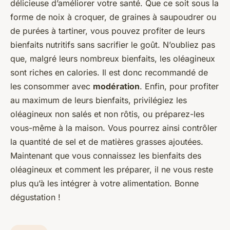
délicieuse d’améliorer votre santé. Que ce soit sous la
forme de noix à croquer, de graines à saupoudrer ou
de purées à tartiner, vous pouvez profiter de leurs
bienfaits nutritifs sans sacrifier le goût. N’oubliez pas
que, malgré leurs nombreux bienfaits, les oléagineux
sont riches en calories. Il est donc recommandé de
les consommer avec
modération
. Enfin, pour profiter
au maximum de leurs bienfaits, privilégiez les
oléagineux non salés et non rôtis, ou préparez-les
vous-même à la maison. Vous pourrez ainsi contrôler
la quantité de sel et de matières grasses ajoutées.
Maintenant que vous connaissez les bienfaits des
oléagineux et comment les préparer, il ne vous reste
plus qu’à les intégrer à votre alimentation. Bonne
dégustation !