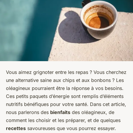
Vous aimez grignoter entre les repas ? Vous cherchez
une alternative saine aux chips et aux bonbons ? Les
oléagineux pourraient être la réponse à vos besoins.
Ces petits paquets d’énergie sont remplis d’éléments
nutritifs bénéfiques pour votre santé. Dans cet article,
nous parlerons des
bienfaits
des oléagineux, de
comment les choisir et les préparer, et de quelques
recettes
savoureuses que vous pourrez essayer.