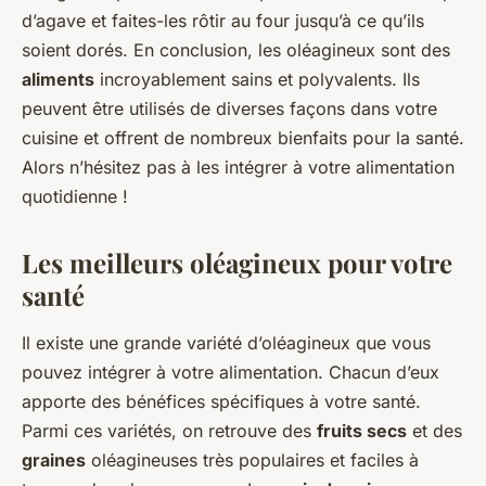
d’agave et faites-les rôtir au four jusqu’à ce qu’ils
soient dorés. En conclusion, les oléagineux sont des
aliments
incroyablement sains et polyvalents. Ils
peuvent être utilisés de diverses façons dans votre
cuisine et offrent de nombreux bienfaits pour la santé.
Alors n’hésitez pas à les intégrer à votre alimentation
quotidienne !
Les meilleurs oléagineux pour votre
santé
Il existe une grande variété d’oléagineux que vous
pouvez intégrer à votre alimentation. Chacun d’eux
apporte des bénéfices spécifiques à votre santé.
Parmi ces variétés, on retrouve des
fruits secs
et des
graines
oléagineuses très populaires et faciles à