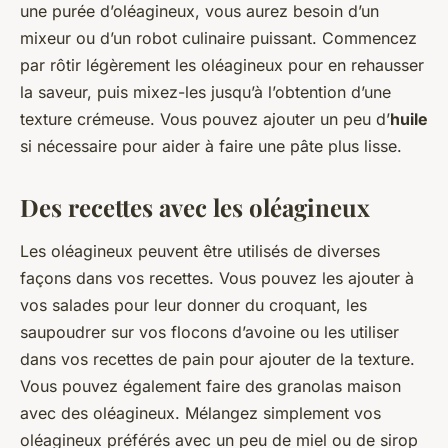
une purée d’oléagineux, vous aurez besoin d’un
mixeur ou d’un robot culinaire puissant. Commencez
par rôtir légèrement les oléagineux pour en rehausser
la saveur, puis mixez-les jusqu’à l’obtention d’une
texture crémeuse. Vous pouvez ajouter un peu d’
huile
si nécessaire pour aider à faire une pâte plus lisse.
Des recettes avec les oléagineux
Les oléagineux peuvent être utilisés de diverses
façons dans vos recettes. Vous pouvez les ajouter à
vos salades pour leur donner du croquant, les
saupoudrer sur vos flocons d’avoine ou les utiliser
dans vos recettes de pain pour ajouter de la texture.
Vous pouvez également faire des granolas maison
avec des oléagineux. Mélangez simplement vos
oléagineux préférés avec un peu de miel ou de sirop