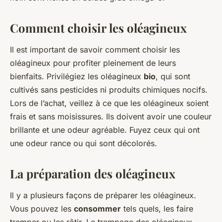
Comment choisir les oléagineux
Il est important de savoir comment choisir les
oléagineux pour profiter pleinement de leurs
bienfaits. Privilégiez les oléagineux
bio
, qui sont
cultivés sans pesticides ni produits chimiques nocifs.
Lors de l’achat, veillez à ce que les oléagineux soient
frais et sans moisissures. Ils doivent avoir une couleur
brillante et une odeur agréable. Fuyez ceux qui ont
une odeur rance ou qui sont décolorés.
La préparation des oléagineux
Il y a plusieurs façons de préparer les oléagineux.
Vous pouvez les
consommer
tels quels, les faire