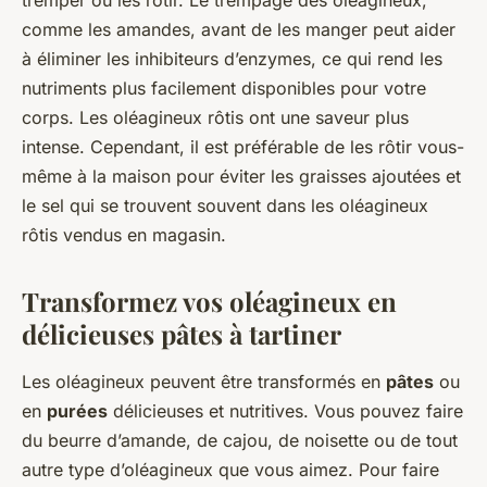
tremper ou les rôtir. Le trempage des oléagineux,
comme les amandes, avant de les manger peut aider
à éliminer les inhibiteurs d’enzymes, ce qui rend les
nutriments plus facilement disponibles pour votre
corps. Les oléagineux rôtis ont une saveur plus
intense. Cependant, il est préférable de les rôtir vous-
même à la maison pour éviter les graisses ajoutées et
le sel qui se trouvent souvent dans les oléagineux
rôtis vendus en magasin.
Transformez vos oléagineux en
délicieuses pâtes à tartiner
Les oléagineux peuvent être transformés en
pâtes
ou
en
purées
délicieuses et nutritives. Vous pouvez faire
du beurre d’amande, de cajou, de noisette ou de tout
autre type d’oléagineux que vous aimez. Pour faire