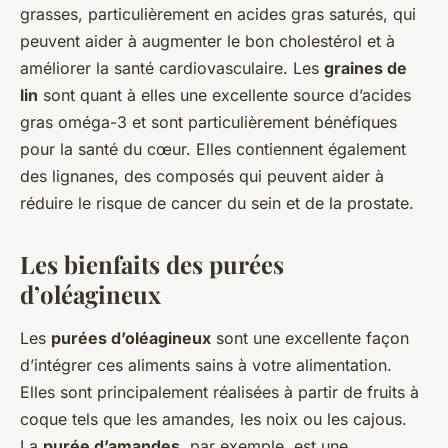
grasses, particulièrement en acides gras saturés, qui
peuvent aider à augmenter le bon cholestérol et à
améliorer la santé cardiovasculaire. Les
graines de
lin
sont quant à elles une excellente source d’acides
gras oméga-3 et sont particulièrement bénéfiques
pour la santé du cœur. Elles contiennent également
des lignanes, des composés qui peuvent aider à
réduire le risque de cancer du sein et de la prostate.
Les bienfaits des purées
d’oléagineux
Les
purées d’oléagineux
sont une excellente façon
d’intégrer ces aliments sains à votre alimentation.
Elles sont principalement réalisées à partir de fruits à
coque tels que les amandes, les noix ou les cajous.
La
purée d’amandes
, par exemple, est une